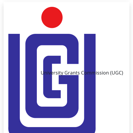
University Grants Commission (UGC)