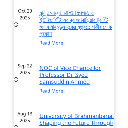
Oct 29
মুক্তিযোদ্ধা, বিশিষ্ট শিল্পপতি ও
2025
ইউনিভার্সিটি অব ব্রাহ্মণবাড়িয়ার ট্রাস্টি
জনাব মাহমুদুল হকের মৃত্যুতে গভীর শোক
প্রকাশ
Read More
Sep 22
NOC of Vice Chancellor
2025
Professor Dr. Syed
Samsuddin Ahmed
Read More
Aug 13
University of Brahmanbaria:
2025
Shaping the Future Through