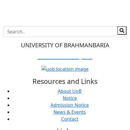
UNIVERSITY OF BRAHMANBARIA
Visit Our Campus:
Resources and Links
About UoB
Notice
Admission Notice
News & Events
Contact