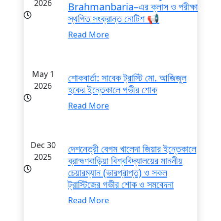
2026
Brahmanbaria–এর ক্লাস ও পরীক্ষা
স্থগিত সংক্রান্ত নোটিশ 📢
Read More
May 1
শোকবার্তা: সাবেক ট্রাস্টি মো. আজিজুল
2026
হকের ইন্তেকালে গভীর শোক
Read More
Dec 30
দেশনেত্রী বেগম খালেদা জিয়ার ইন্তেকালে
2025
ব্রাহ্মণবাড়িয়া বিশ্ববিদ্যালয়ের মাননীয়
চেয়ারম্যান (ভারপ্রাপ্ত) ও সকল
ট্রাস্টিজের গভীর শোক ও সমবেদনা
Read More