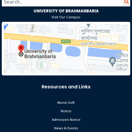
অভিভাবকদের অনুরোধ জানানো হচ্ছে। আদেশক্রমে, রেজিস্ট্রার।
UNIVERSITY OF BRAHMANBARIA
Visit Our Campus:
Resources and Links
About UoB
Notice
Admission Notice
News & Events