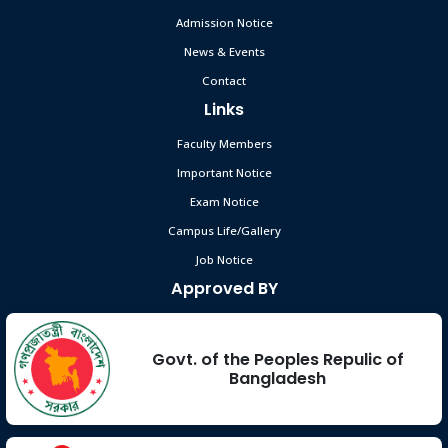
Admission Notice
News & Events
Contact
Links
Faculty Members
Important Notice
Exam Notice
Campus Life/Gallery
Job Notice
Approved BY
Govt. of the Peoples Repulic of
Bangladesh