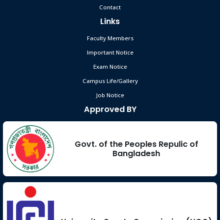
Contact
Links
Faculty Members
Important Notice
Exam Notice
Campus Life/Gallery
Job Notice
Approved BY
Govt. of the Peoples Repulic of
Bangladesh