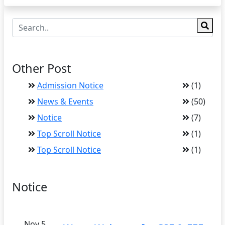
Other Post
Admission Notice
(1)
News & Events
(50)
Notice
(7)
Top Scroll Notice
(1)
Top Scroll Notice
(1)
Notice
Nov 5