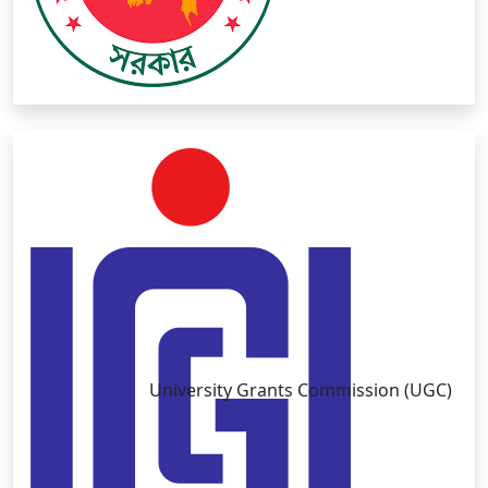
University Grants Commission (UGC)