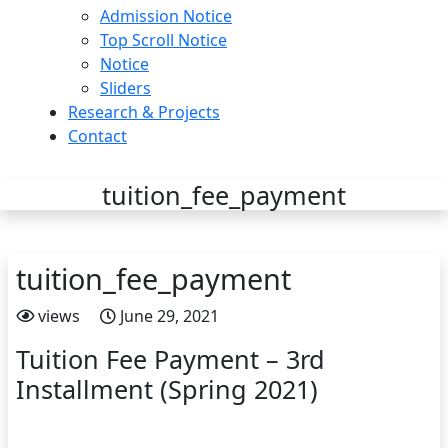
Admission Notice
Top Scroll Notice
Notice
Sliders
Research & Projects
Contact
tuition_fee_payment
tuition_fee_payment
views
June 29, 2021
Tuition Fee Payment – 3rd
Installment (Spring 2021)