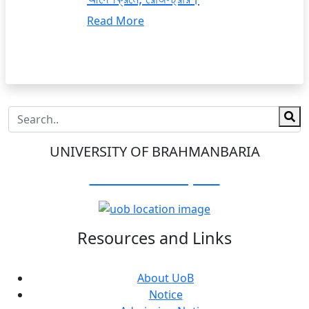
Read More
UNIVERSITY OF BRAHMANBARIA
Visit Our Campus:
Resources and Links
About UoB
Notice