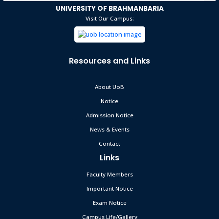
UNIVERSITY OF BRAHMANBARIA
Visit Our Campus:
Resources and Links
About UoB
Notice
Admission Notice
News & Events
Contact
Links
Faculty Members
Important Notice
Exam Notice
Campus Life/Gallery