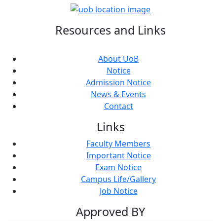
Resources and Links
About UoB
Notice
Admission Notice
News & Events
Contact
Links
Faculty Members
Important Notice
Exam Notice
Campus Life/Gallery
Job Notice
Approved BY