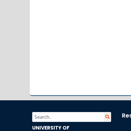
Re
UNIVERSITY OF