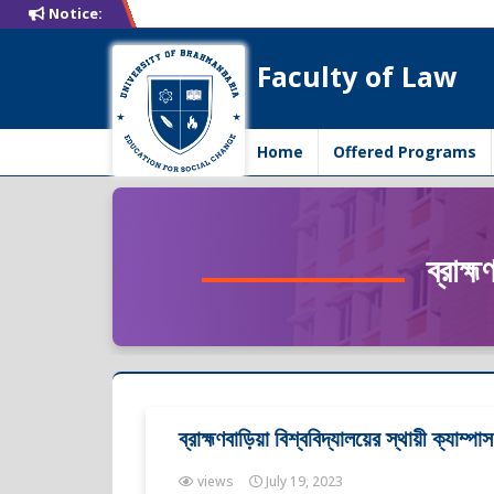
Notice:
Faculty of Law
Home
Offered Programs
ব্রাহ্
ব্রাহ্মণবাড়িয়া বিশ্ববিদ্যালয়ের স্থায়ী ক্যাম্পা
views
July 19, 2023