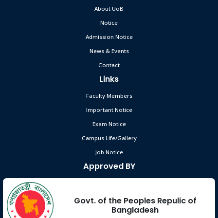
About UoB
Notice
Admission Notice
News & Events
Contact
Links
Faculty Members
Important Notice
Exam Notice
Campus Life/Gallery
Job Notice
Approved BY
Govt. of the Peoples Repulic of
Bangladesh