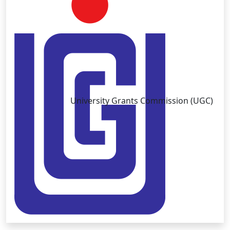
University Grants Commission (UGC)