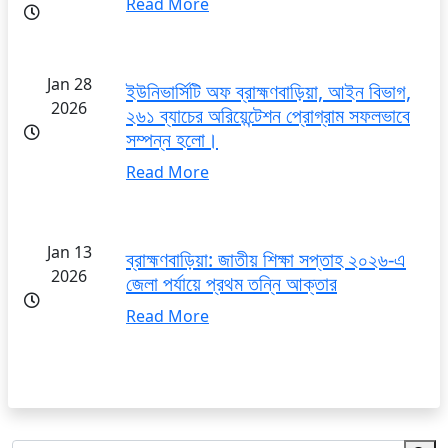
Read More
Jan 28
ইউনিভার্সিটি অফ ব্রাহ্মণবাড়িয়া, আইন বিভাগ,
2026
২৬১ ব্যাচের অরিয়েন্টেশন প্রোগ্রাম সফলভাবে
সম্পন্ন হলো।
Read More
Jan 13
ব্রাহ্মণবাড়িয়া: জাতীয় শিক্ষা সপ্তাহ ২০২৬-এ
2026
জেলা পর্যায়ে প্রথম তন্নি আক্তার
Read More