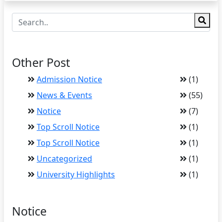
Other Post
Admission Notice
(1)
News & Events
(55)
Notice
(7)
Top Scroll Notice
(1)
Top Scroll Notice
(1)
Uncategorized
(1)
University Highlights
(1)
Notice