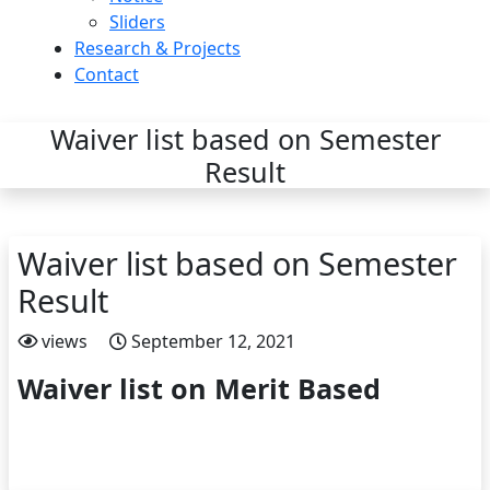
Sliders
Research & Projects
Contact
Waiver list based on Semester
Result
Waiver list based on Semester
Result
views
September 12, 2021
Waiver list on Merit Based