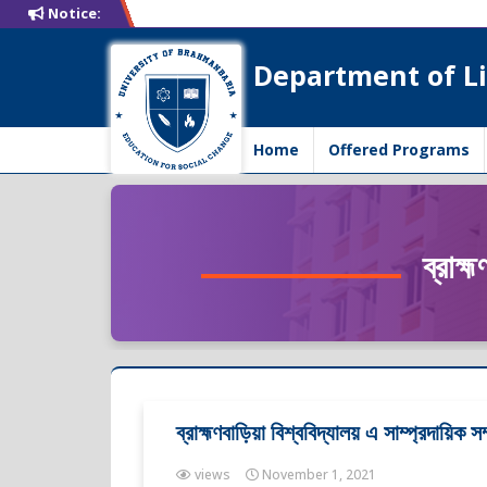
Notice:
Department of Li
Home
Offered Programs
ব্রাহ্
ব্রাহ্মণবাড়িয়া বিশ্ববিদ্যালয় এ সাম্প্রদায়িক সম্
views
November 1, 2021