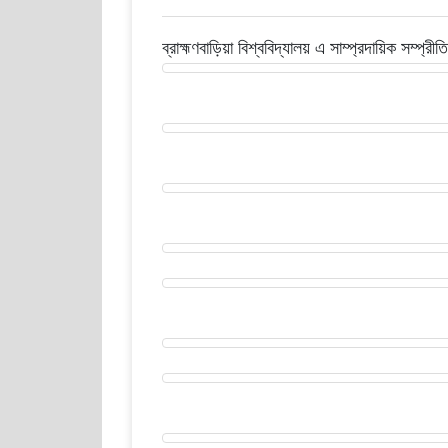
ব্রাহ্মণবাড়িয়া বিশ্ববিদ্যালয় এ সাম্প্রদায়িক সম্প্রীত