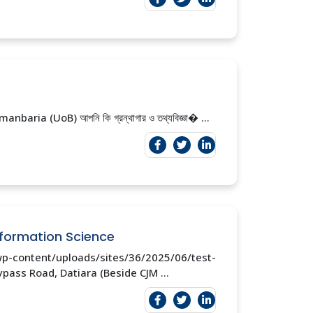
aria (UoB) আপনি কি গ্রন্থাগার ও তথ্যবিজ্ঞা� ...
nformation Science
p-content/uploads/sites/36/2025/06/test-
ss Road, Datiara (Beside CJM ...