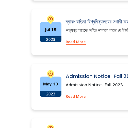
ব্রাহ্মণবাড়িয়া বিশ্ববিদ্যালয়ের স্থায়ী ক্
Jul 19
অত্যন্ত আনন্দের সহিত জানানো যাচ্ছে যে ইউনিভ
2023
Read More
Admission Notice-Fall 2
May 10
Admission Notice- Fall 2023
2023
Read More