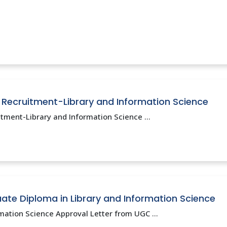
 Recruitment-Library and Information Science
tment-Library and Information Science ...
ate Diploma in Library and Information Science
mation Science Approval Letter from UGC ...