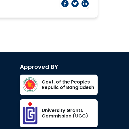
Approved BY
Govt. of the Peoples
Repulic of Bangladesh
University Grants
Commission (UGC)