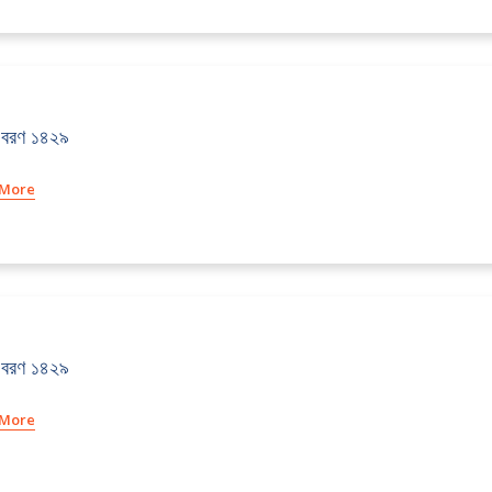
 বরণ ১৪২৯
 More
 বরণ ১৪২৯
 More