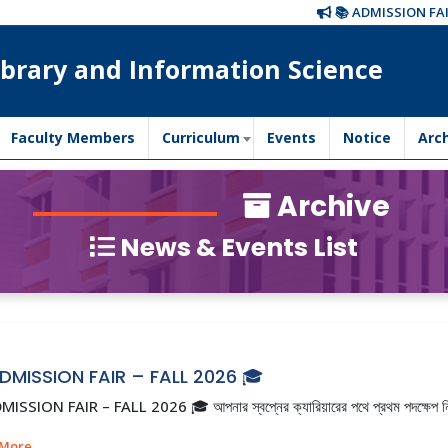
📚 ADMISSION FAIR – F
brary and Information Science
Faculty Members
Curriculum
Events
Notice
Arc
Archive
News & Events List
DMISSION FAIR – FALL 2026 🎓
ISSION FAIR – FALL 2026 🎓 আপনার স্বপ্নের ক্যারিয়ারের পথে প্রথম পদক্ষে
 More