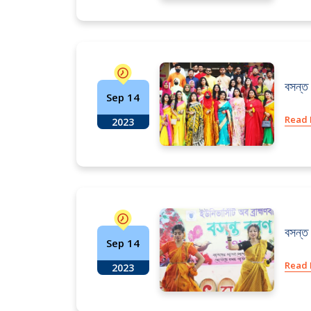
বসন্ত
Sep 14
Read
2023
বসন্ত
Sep 14
Read
2023