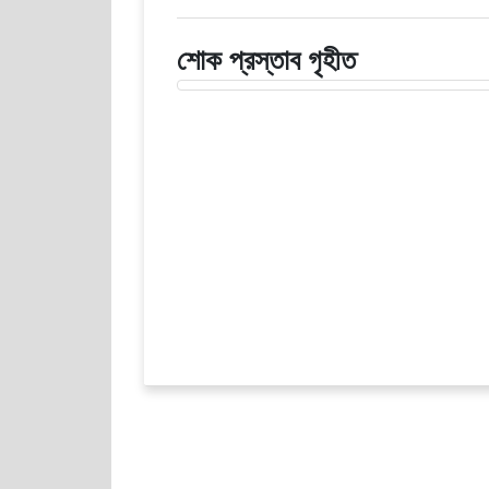
শোক প্রস্তাব গৃহীত