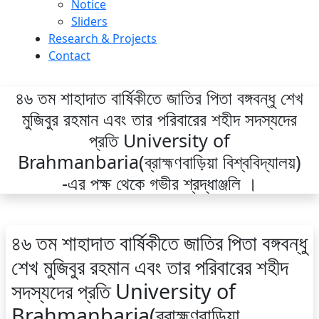
Notice
Sliders
Research & Projects
Contact
৪৬ তম শাহাদাত বার্ষিকীতে জাতির পিতা বঙ্গবন্ধু শেখ
মুজিবুর রহমান এবং তার পরিবারের শহীদ সদস্যদের
প্রতি University of
Brahmanbaria(ব্রাহ্মণবাড়িয়া বিশ্ববিদ্যালয়)
-এর পক্ষ থেকে গভীর শ্রদ্ধাঞ্জলি ।
৪৬ তম শাহাদাত বার্ষিকীতে জাতির পিতা বঙ্গবন্ধু
শেখ মুজিবুর রহমান এবং তার পরিবারের শহীদ
সদস্যদের প্রতি University of
Brahmanbaria(ব্রাহ্মণবাড়িয়া