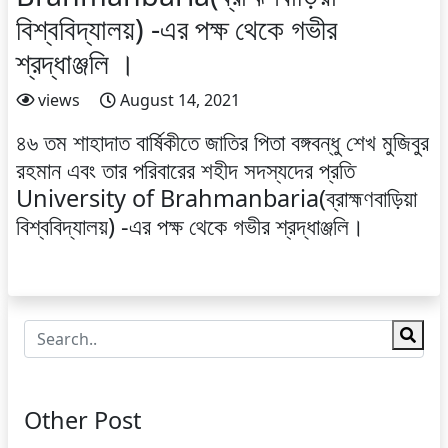
বিশ্ববিদ্যালয়) -এর পক্ষ থেকে গভীর
শ্রদ্ধাঞ্জলি ।
views
August 14, 2021
৪৬ তম শাহাদাত বার্ষিকীতে জাতির পিতা বঙ্গবন্ধু শেখ মুজিবুর
রহমান এবং তার পরিবারের শহীদ সদস্যদের প্রতি
University of Brahmanbaria(ব্রাহ্মণবাড়িয়া
বিশ্ববিদ্যালয়) -এর পক্ষ থেকে গভীর শ্রদ্ধাঞ্জলি।
Other Post