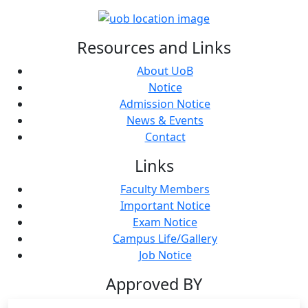
Resources and Links
About UoB
Notice
Admission Notice
News & Events
Contact
Links
Faculty Members
Important Notice
Exam Notice
Campus Life/Gallery
Job Notice
Approved BY