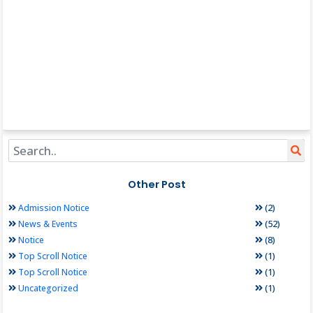
Other Post
(2)
Admission Notice
(52)
News & Events
(8)
Notice
(1)
Top Scroll Notice
(1)
Top Scroll Notice
(1)
Uncategorized