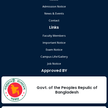
Admission Notice
News & Events
Contact
Links
Faculty Members
Important Notice
Exam Notice
Campus Life/Gallery
Job Notice
Approved BY
Govt. of the Peoples Repulic of
Bangladesh