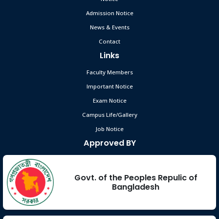
Admission Notice
News & Events
Contact
Links
Faculty Members
Important Notice
Exam Notice
Campus Life/Gallery
Job Notice
Approved BY
Govt. of the Peoples Repulic of
Bangladesh