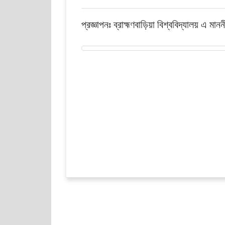
প্রজ্ঞাপনঃ ব্রাহ্মণবাড়িয়া বিশ্ববিদ্যালয় এ ম