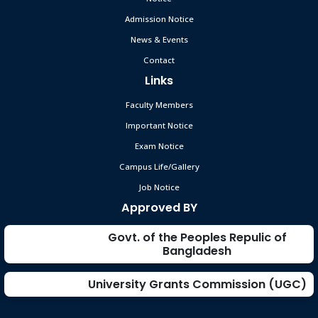
Admission Notice
News & Events
Contact
Links
Faculty Members
Important Notice
Exam Notice
Campus Life/Gallery
Job Notice
Approved BY
Govt. of the Peoples Repulic of
Bangladesh
University Grants Commission (UGC)