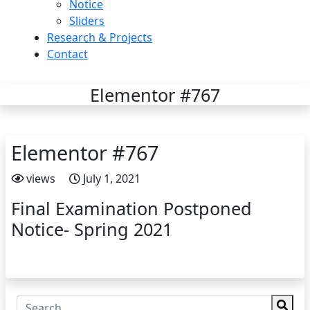
Notice
Sliders
Research & Projects
Contact
Elementor #767
Elementor #767
views
July 1, 2021
Final Examination Postponed
Notice- Spring 2021