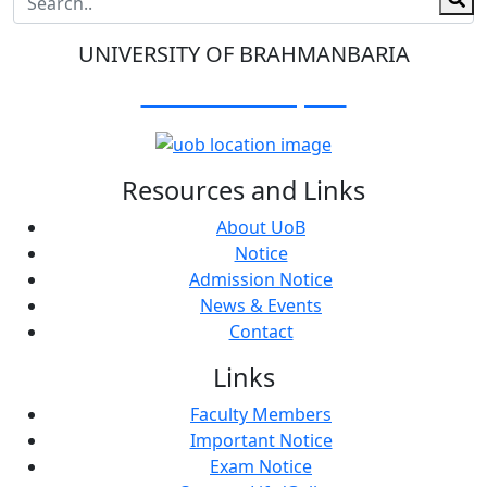
UNIVERSITY OF BRAHMANBARIA
Visit Our Campus:
Resources and Links
About UoB
Notice
Admission Notice
News & Events
Contact
Links
Faculty Members
Important Notice
Exam Notice