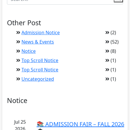
Other Post
Admission Notice
(2)
News & Events
(52)
Notice
(8)
Top Scroll Notice
(1)
Top Scroll Notice
(1)
Uncategorized
(1)
Notice
Jul 25
📚 ADMISSION FAIR – FALL 2026
2026