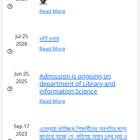
🎓
Read More
Jul 25
ভর্তি চলছে
2026
Read More
Jun 25
Admission is ongoing on
2025
department of Library and
information Science
Read More
Sep 17
এতদ্বারা ভর্তিচ্ছুক শিক্ষার্থীদের অবগতির জন্য
2023
জানানো যাচ্ছে যে, কতিপয় অসাধু চক্র ভুয়া ও