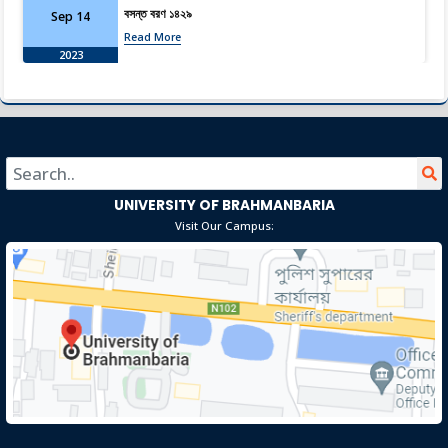
বসন্ত বরণ ১৪২৯
Sep 14
Read More
2023
বসন্ত বরণ ১৪২৯
Sep 14
Read More
2023
UNIVERSITY OF BRAHMANBARIA
Visit Our Campus: