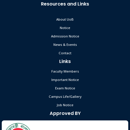
Resources and Links
About UoB
Notice
Admission Notice
News & Events
Contact
Links
Faculty Members
Important Notice
Exam Notice
Campus Life/Gallery
Job Notice
Approved BY