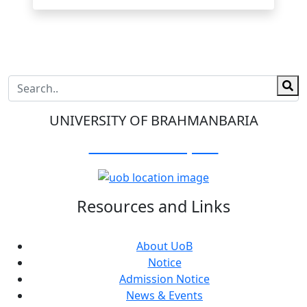
UNIVERSITY OF BRAHMANBARIA
Visit Our Campus:
Resources and Links
About UoB
Notice
Admission Notice
News & Events