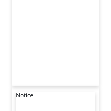
Notice