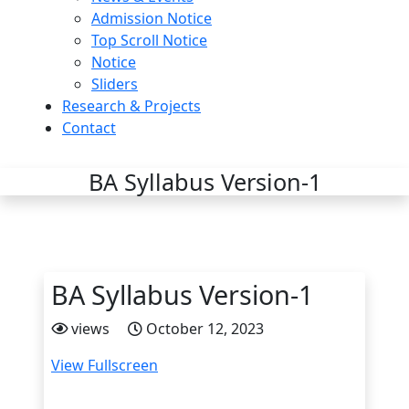
Admission Notice
Top Scroll Notice
Notice
Sliders
Research & Projects
Contact
BA Syllabus Version-1
BA Syllabus Version-1
views
October 12, 2023
View Fullscreen