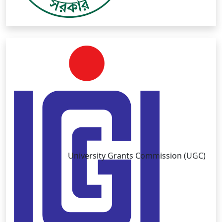
University Grants Commission (UGC)