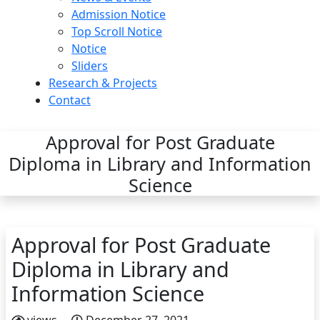
Admission Notice
Top Scroll Notice
Notice
Sliders
Research & Projects
Contact
Approval for Post Graduate
Diploma in Library and Information
Science
Approval for Post Graduate
Diploma in Library and
Information Science