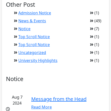
Other Post
Admission Notice
(1)
News & Events
(49)
Notice
(7)
Top Scroll Notice
(1)
Top Scroll Notice
(1)
Uncategorized
(1)
University Highlights
(1)
Notice
Aug 7
Message from the Head
2024
Read More