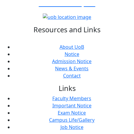
Visit Our Campus:
Resources and Links
About UoB
Notice
Admission Notice
News & Events
Contact
Links
Faculty Members
Important Notice
Exam Notice
Campus Life/Gallery
Job Notice