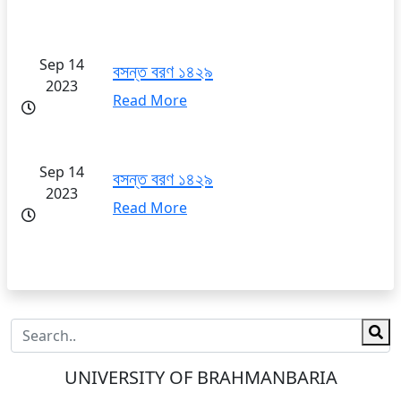
Sep 14
বসন্ত বরণ ১৪২৯
2023
Read More
Sep 14
বসন্ত বরণ ১৪২৯
2023
Read More
UNIVERSITY OF BRAHMANBARIA