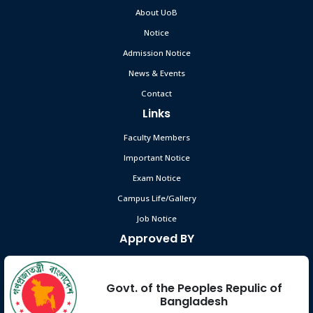
About UoB
Notice
Admission Notice
News & Events
Contact
Links
Faculty Members
Important Notice
Exam Notice
Campus Life/Gallery
Job Notice
Approved BY
Govt. of the Peoples Repulic of
Bangladesh