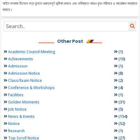
আইন গবেষক হিসেবে গড়ে তুলতে গুরুত্বপূর্ণ ভূমিকা রাখবে এবং ভবিষ্যতে আরও বৃহৎ পরিসরে এ আয়োজন অব্যাহত
থাকবে।
Other Post
(1)
Academic Council Meeting
(10)
Achievements
(1)
Admission
(8)
Admission Notice
(2)
Class/Exam Notice
(4)
Conference & Workshops
(1)
Facilities
(31)
Golden Moments
(5)
Job Notice
(154)
News & Events
(52)
Notice
(1)
Research
(27)
Top Scroll Notice