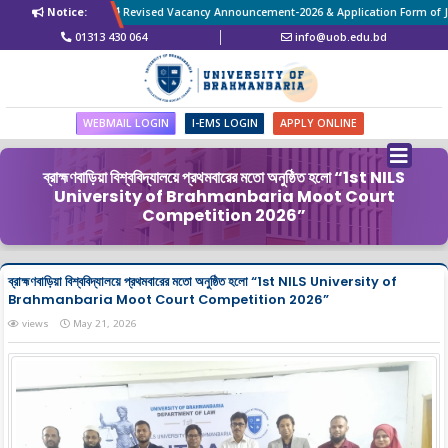
Notice:
Revised Vacancy Announcement-2026 & Application Form of Jobs
01313 430 064
info@uob.edu.bd
WEBMAIL LOGIN
I-EMS LOGIN
APPLY ONLINE
ব্রাহ্মণবাড়িয়া বিশ্ববিদ্যালয়ে প্রথমবারের মতো অনুষ্ঠিত হলো “1st NILS
University of Brahmanbaria Moot Court
Competition 2026”
ব্রাহ্মণবাড়িয়া বিশ্ববিদ্যালয়ে প্রথমবারের মতো অনুষ্ঠিত হলো “1st NILS University of
Brahmanbaria Moot Court Competition 2026”
views
May 21, 2026