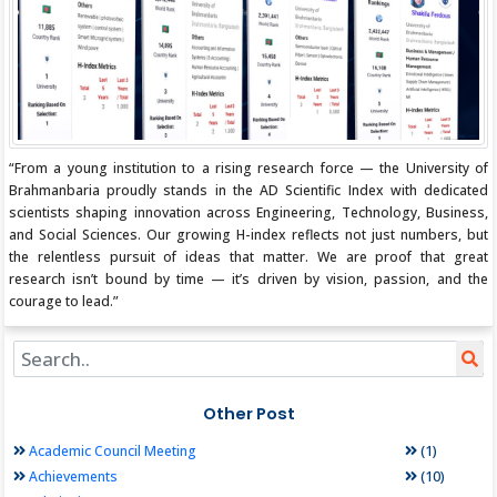
“From a young institution to a rising research force — the University of
Brahmanbaria proudly stands in the AD Scientific Index with dedicated
scientists shaping innovation across Engineering, Technology, Business,
and Social Sciences. Our growing H-index reflects not just numbers, but
the relentless pursuit of ideas that matter. We are proof that great
research isn’t bound by time — it’s driven by vision, passion, and the
courage to lead.”
Other Post
(1)
Academic Council Meeting
(10)
Achievements