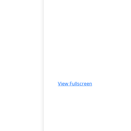
View Fullscreen