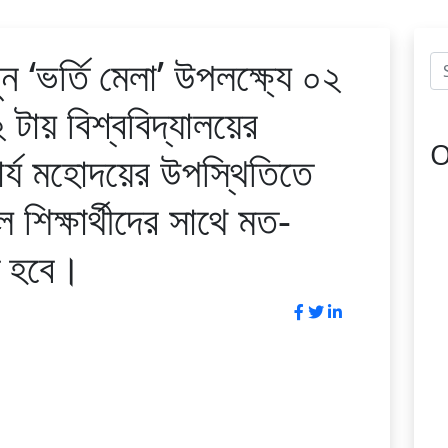
‘ভর্তি মেলা’ উপলক্ষ্যে ০২
২ টায় বিশ্ববিদ্যালয়ের
O
র্য মহোদয়ের উপস্থিতিতে
 শিক্ষার্থীদের সাথে মত-
ত হবে।