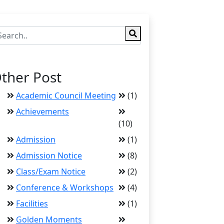
ther Post
Academic Council Meeting
(1)
Achievements
(10)
Admission
(1)
Admission Notice
(8)
Class/Exam Notice
(2)
Conference & Workshops
(4)
Facilities
(1)
Golden Moments