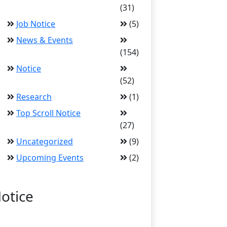
(31)
Job Notice
(5)
News & Events
(154)
Notice
(52)
Research
(1)
Top Scroll Notice
(27)
Uncategorized
(9)
Upcoming Events
(2)
otice