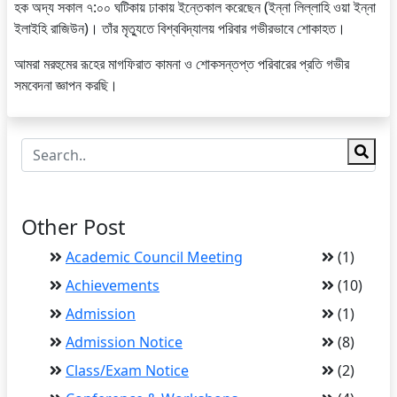
হক অদ্য সকাল ৭:০০ ঘটিকায় ঢাকায় ইন্তেকাল করেছেন (ইন্না লিল্লাহি ওয়া ইন্না
ইলাইহি রাজিউন)। তাঁর মৃত্যুতে বিশ্ববিদ্যালয় পরিবার গভীরভাবে শোকাহত।
আমরা মরহুমের রূহের মাগফিরাত কামনা ও শোকসন্তপ্ত পরিবারের প্রতি গভীর
সমবেদনা জ্ঞাপন করছি।
Other Post
Academic Council Meeting
(1)
Achievements
(10)
Admission
(1)
Admission Notice
(8)
Class/Exam Notice
(2)