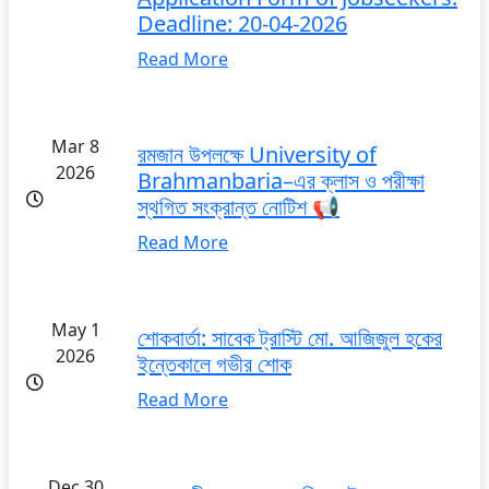
Deadline: 20-04-2026
Read More
Mar 8
রমজান উপলক্ষে University of
2026
Brahmanbaria–এর ক্লাস ও পরীক্ষা
স্থগিত সংক্রান্ত নোটিশ 📢
Read More
May 1
শোকবার্তা: সাবেক ট্রাস্টি মো. আজিজুল হকের
2026
ইন্তেকালে গভীর শোক
Read More
Dec 30