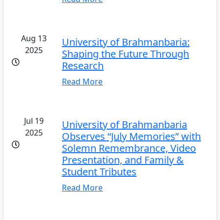
Aug 13
University of Brahmanbaria:
2025
Shaping the Future Through
Research
Read More
Jul 19
University of Brahmanbaria
2025
Observes “July Memories” with
Solemn Remembrance, Video
Presentation, and Family &
Student Tributes
Read More