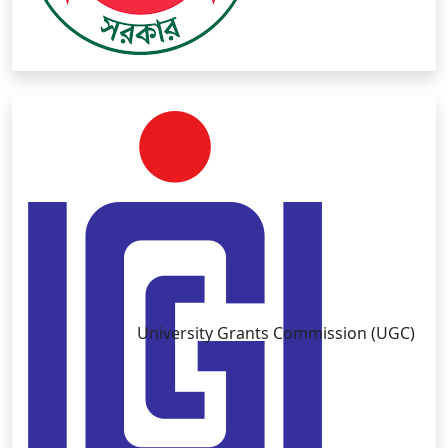
University Grants Commission (UGC)