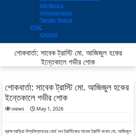
Job Notice
Achievements
Tender Notice
PSAC
Contact
শোকবার্তা: সাবেক ট্রাস্টি মো. আজিজুল হকের
ইন্তেকালে গভীর শোক
শোকবার্তা: সাবেক ট্রাস্টি মো. আজিজুল হকের
ইন্তেকালে গভীর শোক
views
May 1, 2026
ব্রাহ্মণবাড়িয়া বিশ্ববিদ্যালয়ের বোর্ড অব ট্রাস্টিজের সাবেক ট্রাস্টি জনাব মো. আজিজুল