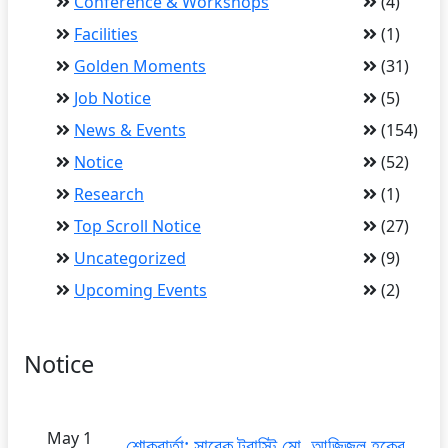
Conference & Workshops
(4)
Facilities
(1)
Golden Moments
(31)
Job Notice
(5)
News & Events
(154)
Notice
(52)
Research
(1)
Top Scroll Notice
(27)
Uncategorized
(9)
Upcoming Events
(2)
Notice
May 1
শোকবার্তা: সাবেক ট্রাস্টি মো. আজিজুল হকের