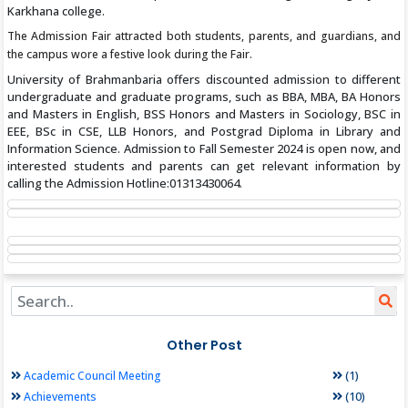
Karkhana college.
The Admission Fair attracted both students, parents, and guardians, and
the campus wore a festive look during the Fair.
University of Brahmanbaria offers discounted admission to different
undergraduate and graduate programs, such as BBA, MBA, BA Honors
and Masters in English, BSS Honors and Masters in Sociology, BSC in
EEE, BSc in CSE, LLB Honors, and Postgrad Diploma in Library and
Information Science. Admission to Fall Semester 2024 is open now, and
interested students and parents can get relevant information by
calling the Admission Hotline:01313430064.
Other Post
(1)
Academic Council Meeting
(10)
Achievements