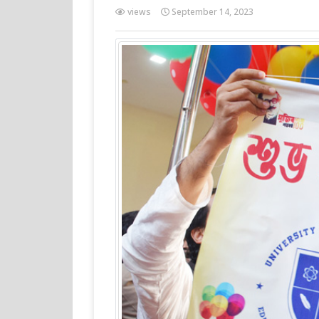
views
September 14, 2023