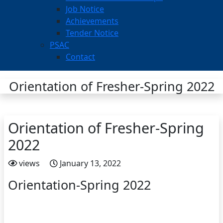
Job Notice
Achievements
Tender Notice
PSAC
Contact
Orientation of Fresher-Spring 2022
Orientation of Fresher-Spring
2022
views
January 13, 2022
Orientation-Spring 2022