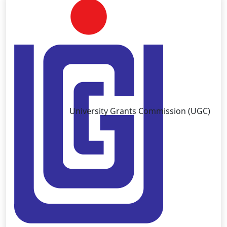
University Grants Commission (UGC)