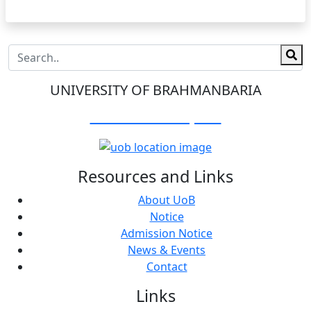
UNIVERSITY OF BRAHMANBARIA
Visit Our Campus:
Resources and Links
About UoB
Notice
Admission Notice
News & Events
Contact
Links