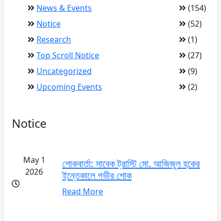
News & Events
(154)
Notice
(52)
Research
(1)
Top Scroll Notice
(27)
Uncategorized
(9)
Upcoming Events
(2)
Notice
May 1
শোকবার্তা: সাবেক ট্রাস্টি মো. আজিজুল হকের
2026
ইন্তেকালে গভীর শোক
Read More