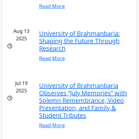
Read More
Aug 13
University of Brahmanbaria:
2025
Shaping the Future Through
Research
Read More
Jul 19
University of Brahmanbaria
2025
Observes “July Memories” with
Solemn Remembrance, Video
Presentation, and Family &
Student Tributes
Read More