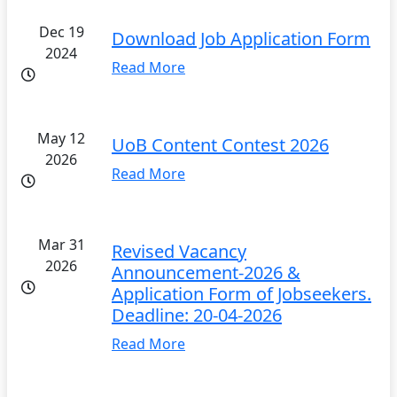
Dec 19
Download Job Application Form
2024
Read More
May 12
UoB Content Contest 2026
2026
Read More
Mar 31
Revised Vacancy
2026
Announcement-2026 &
Application Form of Jobseekers.
Deadline: 20-04-2026
Read More