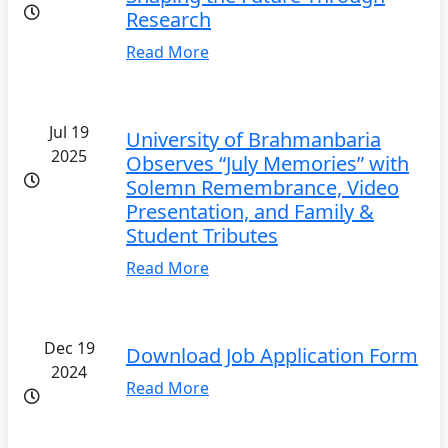
Research
Read More
Jul 19
University of Brahmanbaria
2025
Observes “July Memories” with
Solemn Remembrance, Video
Presentation, and Family &
Student Tributes
Read More
Dec 19
Download Job Application Form
2024
Read More