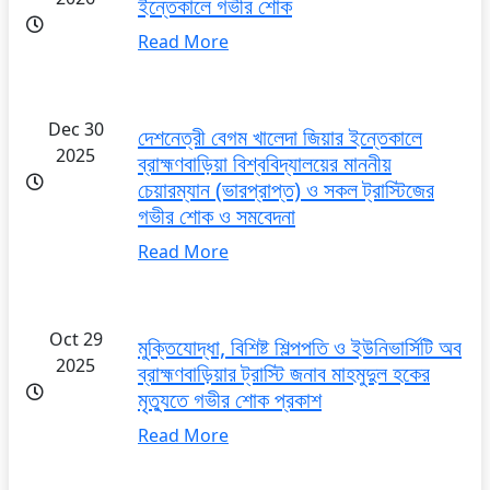
ইন্তেকালে গভীর শোক
Read More
Dec 30
দেশনেত্রী বেগম খালেদা জিয়ার ইন্তেকালে
2025
ব্রাহ্মণবাড়িয়া বিশ্ববিদ্যালয়ের মাননীয়
চেয়ারম্যান (ভারপ্রাপ্ত) ও সকল ট্রাস্টিজের
গভীর শোক ও সমবেদনা
Read More
Oct 29
মুক্তিযোদ্ধা, বিশিষ্ট শিল্পপতি ও ইউনিভার্সিটি অব
2025
ব্রাহ্মণবাড়িয়ার ট্রাস্টি জনাব মাহমুদুল হকের
মৃত্যুতে গভীর শোক প্রকাশ
Read More