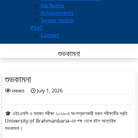
Job Notice
Achievements
Tender Notice
PSAC
Contact
শুভকামনা
শুভকামনা
views
July 1, 2026
🎓 এইচএসসি ও সমমান পরীক্ষা ২০২৬-এ অংশগ্রহণকারী সকল পরীক্ষার্থীর প্রতি
University of Brahmanbaria-এর পক্ষ থেকে রইল আন্তরিক
শুভকামনা।