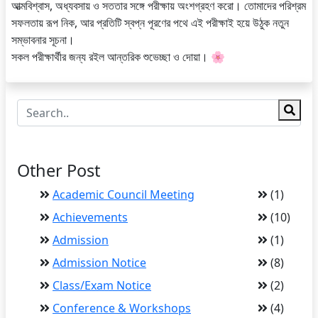
আত্মবিশ্বাস, অধ্যবসায় ও সততার সঙ্গে পরীক্ষায় অংশগ্রহণ করো। তোমাদের পরিশ্রম
সফলতায় রূপ নিক, আর প্রতিটি স্বপ্ন পূরণের পথে এই পরীক্ষাই হয়ে উঠুক নতুন
সম্ভাবনার সূচনা।
সকল পরীক্ষার্থীর জন্য রইল আন্তরিক শুভেচ্ছা ও দোয়া। 🌸
Other Post
Academic Council Meeting
(1)
Achievements
(10)
Admission
(1)
Admission Notice
(8)
Class/Exam Notice
(2)
Conference & Workshops
(4)