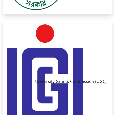
University Grants Commission (UGC)