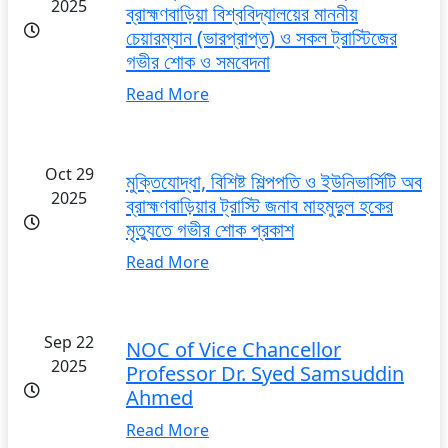
2025
ব্রাহ্মণবাড়িয়া বিশ্ববিদ্যালয়ের মাননীয়
চেয়ারম্যান (ভারপ্রাপ্ত) ও সকল ট্রাস্টিজের
গভীর শোক ও সমবেদনা
Read More
Oct 29
মুক্তিযোদ্ধা, বিশিষ্ট শিল্পপতি ও ইউনিভার্সিটি অব
2025
ব্রাহ্মণবাড়িয়ার ট্রাস্টি জনাব মাহমুদুল হকের
মৃত্যুতে গভীর শোক প্রকাশ
Read More
Sep 22
NOC of Vice Chancellor
2025
Professor Dr. Syed Samsuddin
Ahmed
Read More