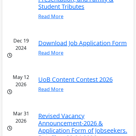
Student Tributes
Read More
Dec 19
Download Job Application Form
2024
Read More
May 12
UoB Content Contest 2026
2026
Read More
Mar 31
Revised Vacancy
2026
Announcement-2026 &
Application Form of Jobseekers.