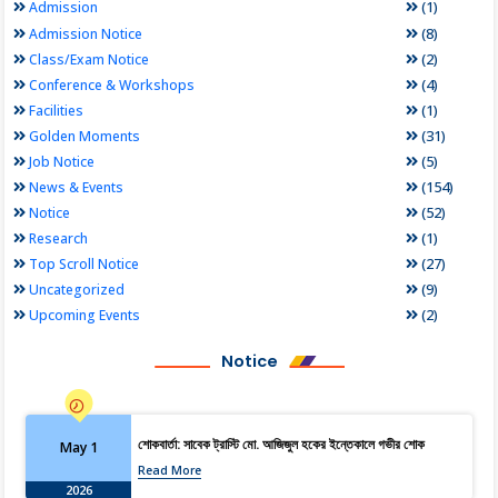
(1)
Admission
(8)
Admission Notice
(2)
Class/Exam Notice
(4)
Conference & Workshops
(1)
Facilities
(31)
Golden Moments
(5)
Job Notice
(154)
News & Events
(52)
Notice
(1)
Research
(27)
Top Scroll Notice
(9)
Uncategorized
(2)
Upcoming Events
Notice
শোকবার্তা: সাবেক ট্রাস্টি মো. আজিজুল হকের ইন্তেকালে গভীর শোক
May 1
Read More
2026