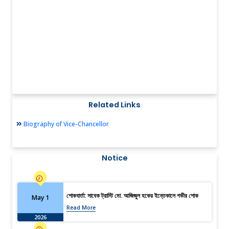
Related Links
Biography of Vice-Chancellor
Notice
শোকবার্তা: সাবেক ট্রাস্টি মো. আজিজুল হকের ইন্তেকালে গভীর শোক
May 1
Read More
2026